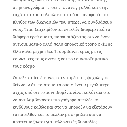
στην αναγνώριση , στην αναγωγή αλλά και στην
ταχύτητα και πολυπλοκότητα όσο αναφορά το
πλήθος των διεργασιών που μπορεί να συνδυάσει ο
νους. Έτσι, διαχειρίζονται εντελώς διαφορετικά τα
διάφορα ερεθίσματα, παρουσιάζοντας συχνά έναν
αντισυμβατικό αλλά πολύ αποδοτικό τρόπο σκέψης.
Όλα καλά μέχρι εδώ. Τι συμβαίνει όμως με τις
κοινωνικές τους σχέσεις και τον συναισθηματικό
τους κόσμο;
Οι τελευταίες έρευνες στον τομέα της ψυχολογίας,
δείχνουν ότι τα άτομα τα οποία έχουν μεγαλύτερο
άγχος από ότι το συνηθισμένο, είναι καλύτερα στο
να αντιλαμβάνονται πιο γρήγορα απειλές και
κινδύνους καθώς και στο να μπορούν να εξετάσουν
το παρελθόν και το μέλλον με ακρίβεια και να
προετοιμάζονται για μελλοντικές δυσκολίες .