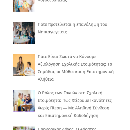
Πότε προτείνεται η επανάληψη του
Νηπιαγωγείου;
Πότε Είναι Σωστό να Κάνουμε
Αξιολόγηση Σχολικής Ετοιμότητας; Τα
Σημάδια, οι Μύθοι και η Επιστημονική
Αλήθεια
Ο Ρόλος των Γονιών στη Σχολική
Ετοιμότητα: Πώς Χτίζουμε Ικανότητες
Χωρίς Πίεση — Με Αληθινή Σύνδεση
και Επιστημονική Καθοδήγηση
Προφορικός Λόγος: Ο Αόρατος