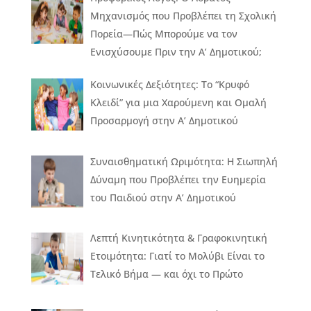
Μηχανισμός που Προβλέπει τη Σχολική
Πορεία—Πώς Μπορούμε να τον
Ενισχύσουμε Πριν την Α’ Δημοτικού;
Κοινωνικές Δεξιότητες: Το “Κρυφό
Κλειδί” για μια Χαρούμενη και Ομαλή
Προσαρμογή στην Α’ Δημοτικού
Συναισθηματική Ωριμότητα: Η Σιωπηλή
Δύναμη που Προβλέπει την Ευημερία
του Παιδιού στην Α’ Δημοτικού
Λεπτή Κινητικότητα & Γραφοκινητική
Ετοιμότητα: Γιατί το Μολύβι Είναι το
Τελικό Βήμα — και όχι το Πρώτο