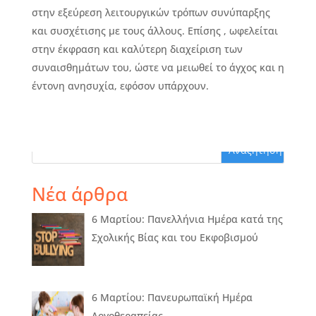
στην εξεύρεση λειτουργικών τρόπων συνύπαρξης
και συσχέτισης με τους άλλους. Επίσης , ωφελείται
στην έκφραση και καλύτερη διαχείριση των
συναισθημάτων του, ώστε να μειωθεί το άγχος και η
έντονη ανησυχία, εφόσον υπάρχουν.
Νέα άρθρα
6 Μαρτίου: Πανελλήνια Ημέρα κατά της
Σχολικής Βίας και του Εκφοβισμού
6 Μαρτίου: Πανευρωπαϊκή Ημέρα
Λογοθεραπείας