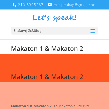
210 6395267
letsspeakag@gmail.com
Επιλογή Σελίδας
Makaton 1 & Makaton 2
Makaton 1 & Makaton 2
Makaton 1 & Makaton 2:
Το Makaton είναι ένα