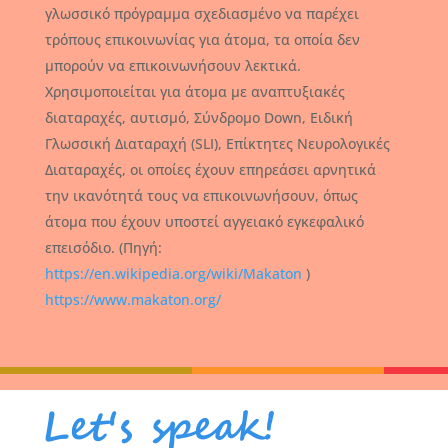
γλωσσικό πρόγραμμα σχεδιασμένο να παρέχει
τρόπους επικοινωνίας για άτομα, τα οποία δεν
μπορούν να επικοινωνήσουν λεκτικά.
Χρησιμοποιείται για άτομα με αναπτυξιακές
διαταραχές, αυτισμό, Σύνδρομο Down, Ειδική
Γλωσσική Διαταραχή (SLI), Επίκτητες Νευρολογικές
Διαταραχές, οι οποίες έχουν επηρεάσει αρνητικά
την ικανότητά τους να επικοινωνήσουν, όπως
άτομα που έχουν υποστεί αγγειακό εγκεφαλικό
επεισόδιο. (Πηγή:
https://en.wikipedia.org/wiki/Makaton
)
https://www.makaton.org/