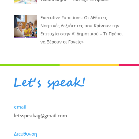
Executive Functions: Οι Αθέατες
Νοητικές Δεξιότητες που Κρίνουν την
Επιτυχία στην Α’ Δημοτικού – Τι Πρέπει
να Ξέρουν οι Γονείς»
email
letsspeakag@gmail.com
Διεύθυνση