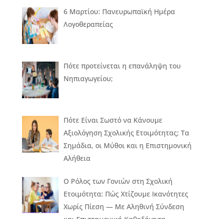
6 Μαρτίου: Πανευρωπαϊκή Ημέρα
Λογοθεραπείας
Πότε προτείνεται η επανάληψη του
Νηπιαγωγείου;
Πότε Είναι Σωστό να Κάνουμε
Αξιολόγηση Σχολικής Ετοιμότητας; Τα
Σημάδια, οι Μύθοι και η Επιστημονική
Αλήθεια
Ο Ρόλος των Γονιών στη Σχολική
Ετοιμότητα: Πώς Χτίζουμε Ικανότητες
Χωρίς Πίεση — Με Αληθινή Σύνδεση