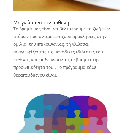
Με γνώμονα τον ασθενή
Το όραμά μας είναι να βελτιώσουμε τη ζωή των
ατόμων που αντιμετωπίζουν προκλήσεις στην
ομιλία, την επικοινωνίας, τη γλώσσα,
αναγνωρίζοντας τις μοναδικές ιδιότητες του
καθενός και επιδεικνύοντας σεβασμό στην
προσωπικότητά του . Το πρόγραμμα κάθε
θεραπευόμενου είναι...