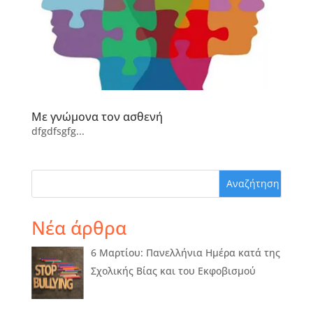
Με γνώμονα τον ασθενή
dfgdfsgfg...
Νέα άρθρα
6 Μαρτίου: Πανελλήνια Ημέρα κατά της
Σχολικής Βίας και του Εκφοβισμού