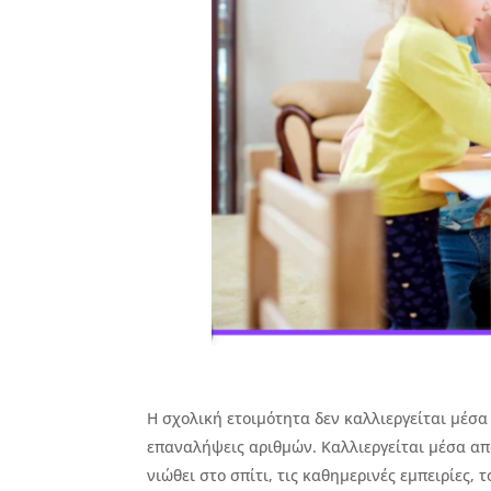
Η σχολική ετοιμότητα δεν καλλιεργείται μέσ
επαναλήψεις αριθμών. Καλλιεργείται μέσα απ
νιώθει στο σπίτι, τις καθημερινές εμπειρίες, 