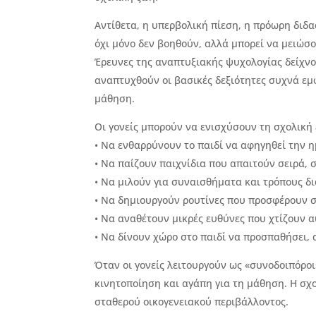
Αντίθετα, η υπερβολική πίεση, η πρόωρη διδα
όχι μόνο δεν βοηθούν, αλλά μπορεί να μειώσ
Έρευνες της αναπτυξιακής ψυχολογίας δείχνου
αναπτυχθούν οι βασικές δεξιότητες συχνά εμ
μάθηση.
Οι γονείς μπορούν να ενισχύσουν τη σχολική
• Να ενθαρρύνουν το παιδί να αφηγηθεί την η
• Να παίζουν παιχνίδια που απαιτούν σειρά, 
• Να μιλούν για συναισθήματα και τρόπους δι
• Να δημιουργούν ρουτίνες που προσφέρουν 
• Να αναθέτουν μικρές ευθύνες που χτίζουν α
• Να δίνουν χώρο στο παιδί να προσπαθήσει, 
Όταν οι γονείς λειτουργούν ως «συνοδοιπόροι
κινητοποίηση και αγάπη για τη μάθηση. Η σχο
σταθερού οικογενειακού περιβάλλοντος.