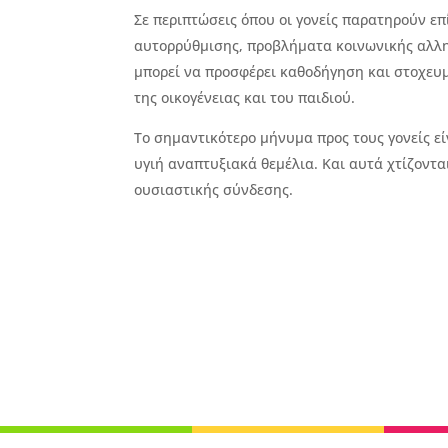
Σε περιπτώσεις όπου οι γονείς παρατηρούν ε
αυτορρύθμισης, προβλήματα κοινωνικής αλλη
μπορεί να προσφέρει καθοδήγηση και στοχευμ
της οικογένειας και του παιδιού.
Το σημαντικότερο μήνυμα προς τους γονείς εί
υγιή αναπτυξιακά θεμέλια. Και αυτά χτίζοντα
ουσιαστικής σύνδεσης.