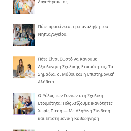
Λογοθεραπείας
Πότε προτείνεται η επανάληψη του
Νηπιαγωγείου;
Πότε Είναι Σωστό να Κάνουμε
Αξιολόγηση Σχολικής Ετοιμότητας; Τα
Σημάδια, οι Μύθοι και η Επιστημονική
Αλήθεια
Ο Ρόλος των Γονιών στη Σχολική
Ετοιμότητα: Πώς Χτίζουμε Ικανότητες
Χωρίς Πίεση — Με Αληθινή Σύνδεση
και Επιστημονική Καθοδήγηση