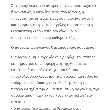
Στις οικογένειες που αντιμετωπίζουν αναπτυξιακές
ή γλωσσικές δυσκολίες με τα παιδιά τους, η
παρουσία της μητέρας είναι συνήθως πιο έντονη
και αναμενόμενη. Όμως, ο ρόλος του πατέρα στη
θεραπευτική διαδικασία δεν είναι μόνο
υποστηρικτικός — είναι καθοριστικός.
Ο πατέρας ως ενεργός θεραπευτικός σύμμαχος
Η σύγχρονη βιβλιογραφία αναγνωρίζει τον πατέρα
ως σημαντικό συνδιαμορφωτή της θεραπείας,
ιδιαίτερα όταν πρόκειται για παιδιά που
παρακολουθούν λογοθεραπεία ή άλλες παρεμβάσεις
πρώιμης παρέμβασης. Η σταθερή εμπλοκή του
πατέρα ενισχύει την συναισθηματική ασφάλεια, την
αυτοεκτίμηση και την γενίκευση των δεξιοτήτων
στο σπίτι.
• Ο πατέρας “μεταφέρει” τη θεραπεία στην