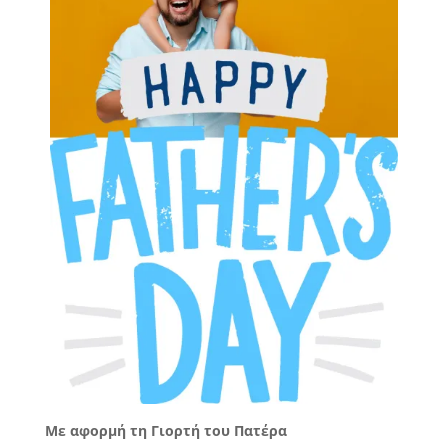
Με αφορμή τη Γιορτή του Πατέρα