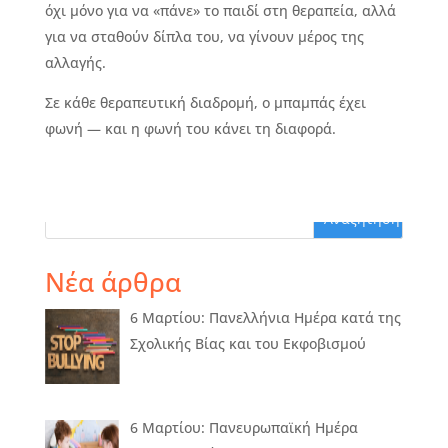
όχι μόνο για να «πάνε» το παιδί στη θεραπεία, αλλά
για να σταθούν δίπλα του, να γίνουν μέρος της
αλλαγής.
Σε κάθε θεραπευτική διαδρομή, ο μπαμπάς έχει
φωνή — και η φωνή του κάνει τη διαφορά.
Νέα άρθρα
6 Μαρτίου: Πανελλήνια Ημέρα κατά της
Σχολικής Βίας και του Εκφοβισμού
6 Μαρτίου: Πανευρωπαϊκή Ημέρα