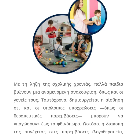
Με τη λήξη της σχολικής χρονιάς, πολλά παιδιά
βιώνουν μια αναμενόμενη ανακούφιση, όπως και οι
γονείς τους. Ταυτόχρονα, δημιουργείται η αίσθηση
ότι και οι υπόλοιπες υποχρεώσεις —όπως οι
θεραπευτικές παρεμβάσεις— μπορούν να
«παγώσουν» έως το φθινόπωρο. Ωστόσο, η διακοπή
της συνέχειας στις παρεμβάσεις (λογοθεραπεία,