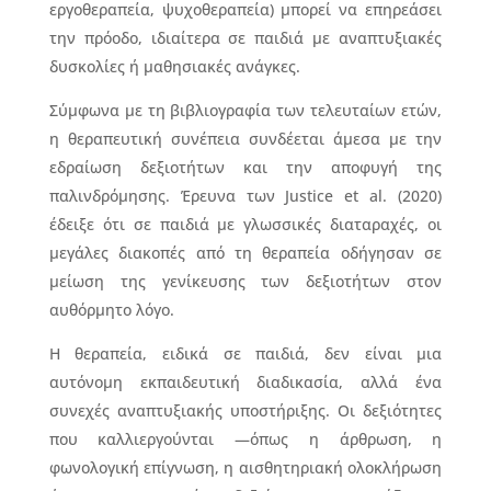
εργοθεραπεία, ψυχοθεραπεία) μπορεί να επηρεάσει
την πρόοδο, ιδιαίτερα σε παιδιά με αναπτυξιακές
δυσκολίες ή μαθησιακές ανάγκες.
Σύμφωνα με τη βιβλιογραφία των τελευταίων ετών,
η θεραπευτική συνέπεια συνδέεται άμεσα με την
εδραίωση δεξιοτήτων και την αποφυγή της
παλινδρόμησης. Έρευνα των Justice et al. (2020)
έδειξε ότι σε παιδιά με γλωσσικές διαταραχές, οι
μεγάλες διακοπές από τη θεραπεία οδήγησαν σε
μείωση της γενίκευσης των δεξιοτήτων στον
αυθόρμητο λόγο.
Η θεραπεία, ειδικά σε παιδιά, δεν είναι μια
αυτόνομη εκπαιδευτική διαδικασία, αλλά ένα
συνεχές αναπτυξιακής υποστήριξης. Οι δεξιότητες
που καλλιεργούνται —όπως η άρθρωση, η
φωνολογική επίγνωση, η αισθητηριακή ολοκλήρωση