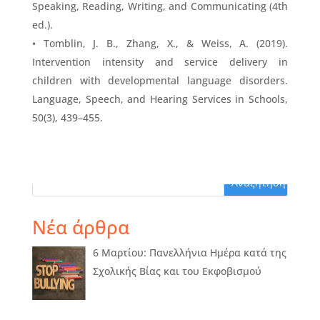
Speaking, Reading, Writing, and Communicating (4th
ed.).
• Tomblin, J. B., Zhang, X., & Weiss, A. (2019).
Intervention intensity and service delivery in
children with developmental language disorders.
Language, Speech, and Hearing Services in Schools,
50(3), 439–455.
Νέα άρθρα
6 Μαρτίου: Πανελλήνια Ημέρα κατά της
Σχολικής Βίας και του Εκφοβισμού