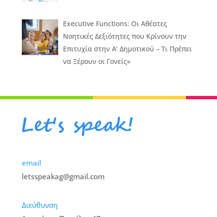
Executive Functions: Οι Αθέατες
Νοητικές Δεξιότητες που Κρίνουν την
Επιτυχία στην Α’ Δημοτικού – Τι Πρέπει
να Ξέρουν οι Γονείς»
email
letsspeakag@gmail.com
Διεύθυνση