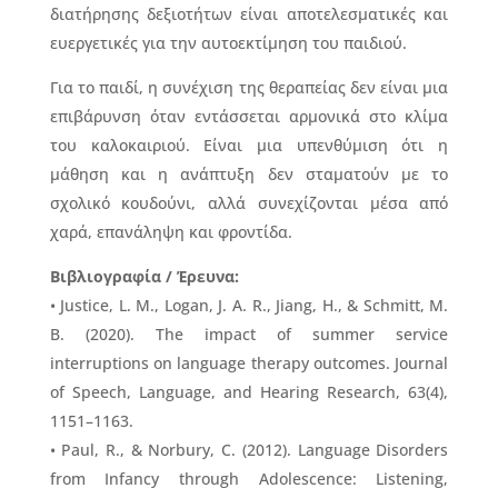
διατήρησης δεξιοτήτων είναι αποτελεσματικές και
ευεργετικές για την αυτοεκτίμηση του παιδιού.
Για το παιδί, η συνέχιση της θεραπείας δεν είναι μια
επιβάρυνση όταν εντάσσεται αρμονικά στο κλίμα
του καλοκαιριού. Είναι μια υπενθύμιση ότι η
μάθηση και η ανάπτυξη δεν σταματούν με το
σχολικό κουδούνι, αλλά συνεχίζονται μέσα από
χαρά, επανάληψη και φροντίδα.
Βιβλιογραφία / Έρευνα:
• Justice, L. M., Logan, J. A. R., Jiang, H., & Schmitt, M.
B. (2020). The impact of summer service
interruptions on language therapy outcomes. Journal
of Speech, Language, and Hearing Research, 63(4),
1151–1163.
• Paul, R., & Norbury, C. (2012). Language Disorders
from Infancy through Adolescence: Listening,