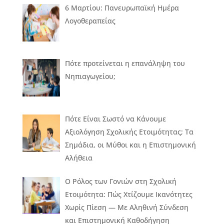
6 Μαρτίου: Πανευρωπαϊκή Ημέρα
Λογοθεραπείας
Πότε προτείνεται η επανάληψη του
Νηπιαγωγείου;
Πότε Είναι Σωστό να Κάνουμε
Αξιολόγηση Σχολικής Ετοιμότητας; Τα
Σημάδια, οι Μύθοι και η Επιστημονική
Αλήθεια
Ο Ρόλος των Γονιών στη Σχολική
Ετοιμότητα: Πώς Χτίζουμε Ικανότητες
Χωρίς Πίεση — Με Αληθινή Σύνδεση
και Επιστημονική Καθοδήγηση